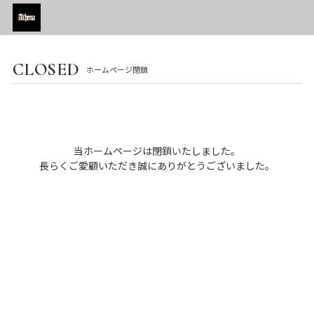
CLOSED
ホームページ閉鎖
当ホームページは閉鎖いたしました。
長らくご愛顧いただき誠にありがとうございました。