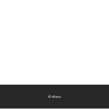
© Athena