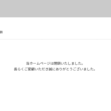
鎖
当ホームページは閉鎖いたしました。
長らくご愛顧いただき誠にありがとうございました。