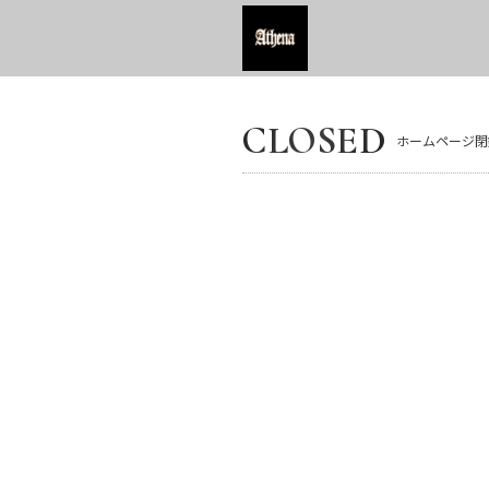
CLOSED
ホームページ閉