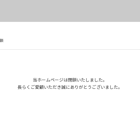
鎖
当ホームページは閉鎖いたしました。
長らくご愛顧いただき誠にありがとうございました。