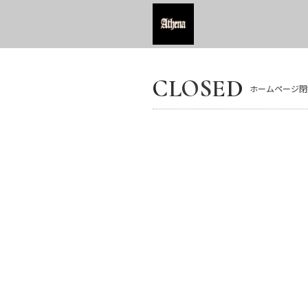
CLOSED
ホームページ閉