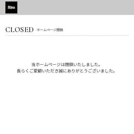
CLOSED
ホームページ閉鎖
当ホームページは閉鎖いたしました。
長らくご愛顧いただき誠にありがとうございました。