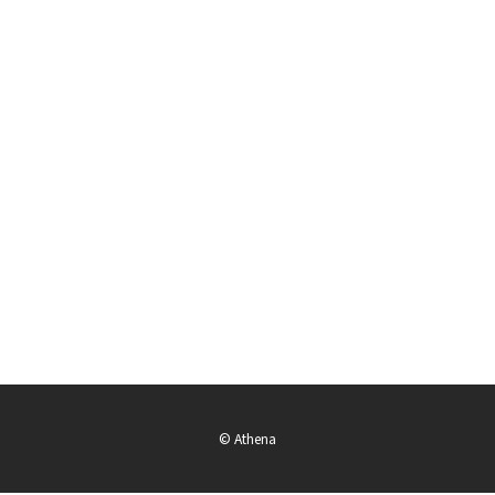
© Athena